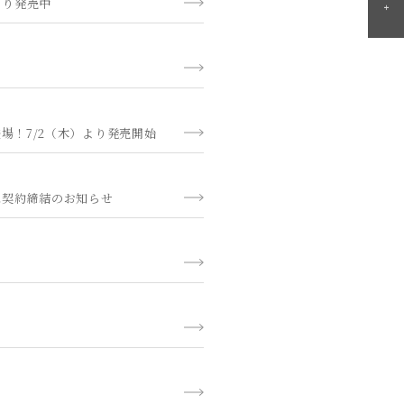
より発売中
登場！7/2（木）より発売開始
ンス契約締結のお知らせ