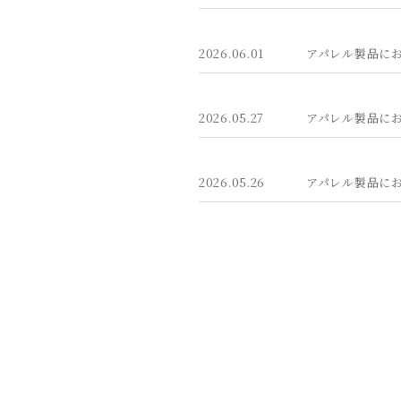
2026.06.01
アパレル製品に
2026.05.27
アパレル製品に
2026.05.26
アパレル製品に