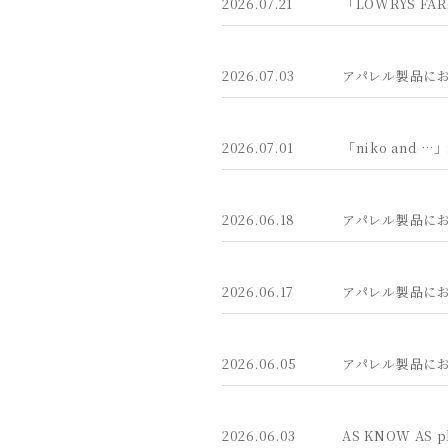
2026.07.21
「LOWRYS 
2026.07.03
アパレル製品にお
2026.07.01
「niko an
2026.06.18
アパレル製品にお
2026.06.17
アパレル製品にお
2026.06.05
アパレル製品に
2026.06.03
AS KNOW A