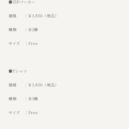
■ZIPパーカー
価格 ：￥3,850（税込）
種類 ：全2種
サイズ ：Free
■Tシャツ
価格 ：￥3,850（税込）
種類 ：全3種
サイズ ：Free