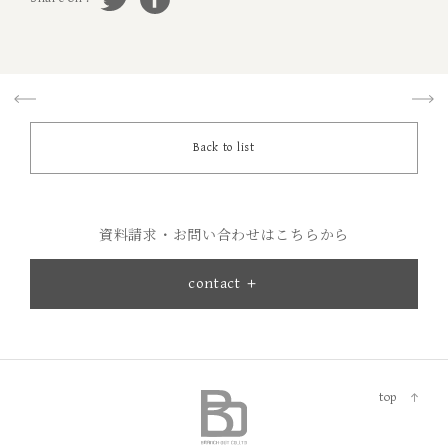
Back to list
資料請求・お問い合わせはこちらから
contact ＋
top