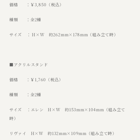
価格 ：￥3,850（税込）
種類 ：全2種
サイズ ： H×W 約262mm×178mm（組み立て時）
■アクリルスタンド
価格 ：￥1,760（税込）
種類 ：全2種
サイズ ：エレン H×W 約153mm×104mm（組み立て
時）
リヴァイ H×W 約132mm×109mm（組み立て時）