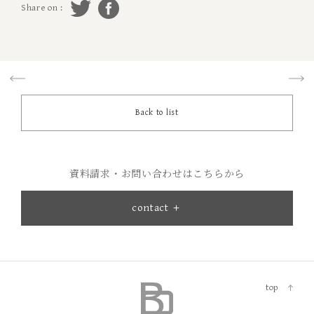
Share on :
Back to list
資料請求・お問い合わせはこちらから
contact ＋
top