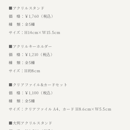
■アクリルスタンド
価 格：￥1,760（税込）
種 類：全5種
サイズ：H14cm×W15.5cm
■アクリルキーホルダー
価 格：￥1,210（税込）
種 類：全5種
サイズ：H約8cm
■クリアファイル&カードセット
価 格：￥1,100（税込）
種 類：全5種
サイズ：クリアファイル A4、カード H8.6cm×W5.5cm
■大判アクリルスタンド