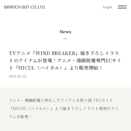
Login
News
TVアニメ『WIND BREAKER』描き下ろしイラス
トのアイテムが登場！アニメ・漫画版権専門ECサイ
ト『HICUL（ハイカル）』より販売開始！
2025.07.22
アニメ・漫画版権に特化したアイテムを取り扱うECサイト
『HICUL（ハイカル）』より描き下ろしイラスト使用のアイ
テムを販売！