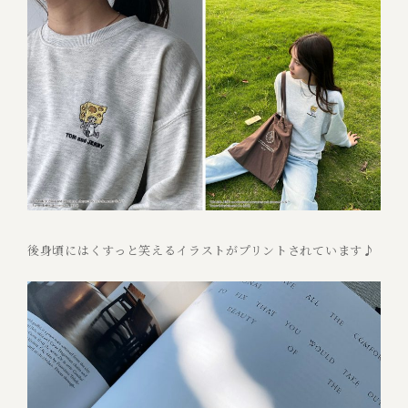
後身頃にはくすっと笑えるイラストがプリントされています♪