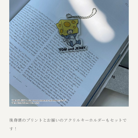
後身頃のプリントとお揃いのアクリルキーホルダーもセットで
す！