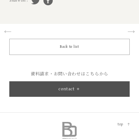
Share on :
Back to list
資料請求・お問い合わせはこちらから
contact ＋
top